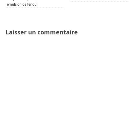
émulsion de fenouil
Laisser un commentaire