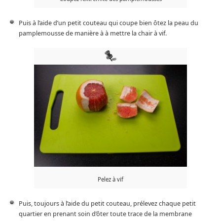
Puis à l’aide d’un petit couteau qui coupe bien ôtez la peau du
pamplemousse de manière à à mettre la chair à vif.
Pelez à vif
Puis, toujours à l’aide du petit couteau, prélevez chaque petit
quartier en prenant soin d’ôter toute trace de la membrane