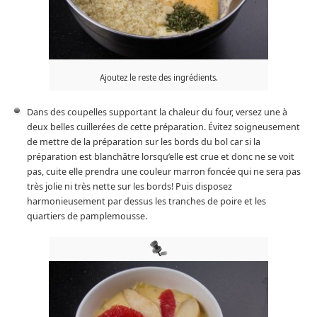
Ajoutez le reste des ingrédients.
Dans des coupelles supportant la chaleur du four, versez une à
deux belles cuillerées de cette préparation. Évitez soigneusement
de mettre de la préparation sur les bords du bol car si la
préparation est blanchâtre lorsqu’elle est crue et donc ne se voit
pas, cuite elle prendra une couleur marron foncée qui ne sera pas
très jolie ni très nette sur les bords! Puis disposez
harmonieusement par dessus les tranches de poire et les
quartiers de pamplemousse.