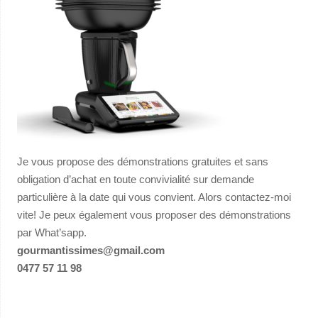
Je vous propose des démonstrations gratuites et sans
obligation d’achat en toute convivialité sur demande
particulière à la date qui vous convient. Alors contactez-moi
vite! Je peux également vous proposer des démonstrations
par What’sapp.
gourmantissimes@gmail.com
0477 57 11 98