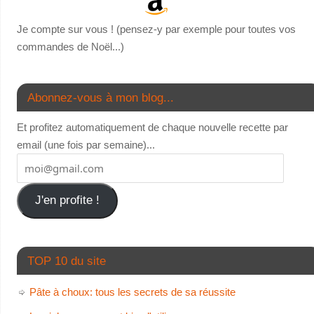
Je compte sur vous ! (pensez-y par exemple pour toutes vos
commandes de Noël...)
Abonnez-vous à mon blog...
Et profitez automatiquement de chaque nouvelle recette par
email (une fois par semaine)...
J'en profite !
TOP 10 du site
Pâte à choux: tous les secrets de sa réussite