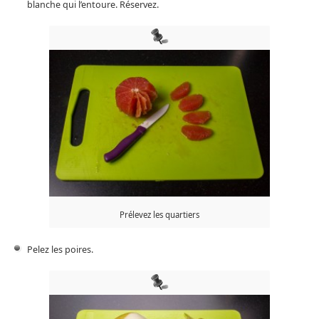
blanche qui l’entoure. Réservez.
Prélevez les quartiers
Pelez les poires.