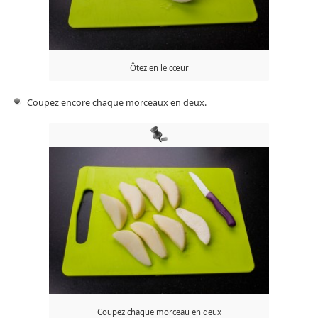
Ôtez en le cœur
Coupez encore chaque morceaux en deux.
Coupez chaque morceau en deux