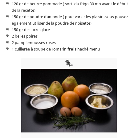
120 gr de beurre pommade ( sorti du frigo 30 mn avant le début
de la recette)
150 gr de poudre d’amande ( pour varier les plaisirs vous pouvez
également utiliser de la poudre de noisette)
150 gr de sucre glace
2 belles poires
2 pamplemousses roses
1 cuillerée à soupe de romarin
frais
haché menu