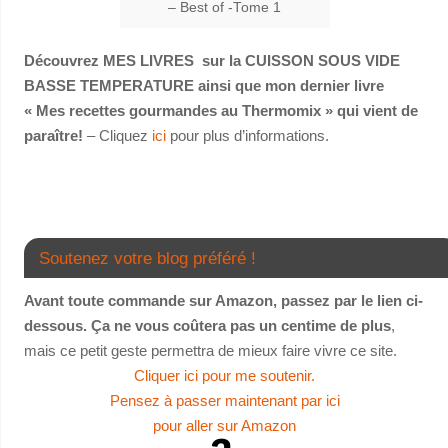
– Best of -Tome 1
Découvrez MES LIVRES sur la CUISSON SOUS VIDE
BASSE TEMPERATURE ainsi que mon dernier livre
« Mes recettes gourmandes au Thermomix » qui vient de
paraître!
– Cliquez
ici
pour plus d’informations.
Soutenez votre blog préféré !
Avant toute commande sur Amazon, passez par le lien ci-
dessous. Ça ne vous coûtera pas un centime de plus
,
mais ce petit geste permettra de mieux faire vivre ce site.
Cliquer ici pour me soutenir.
Pensez à passer maintenant par ici
pour aller sur Amazon