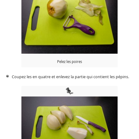
Pelez les poires
Coupez les en quatre et enlevez la partie qui contient les pépins.