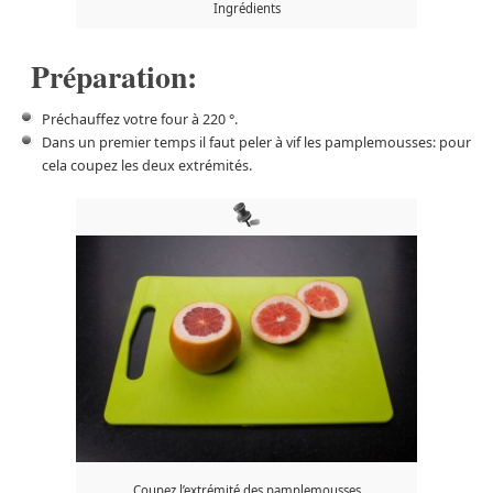
Ingrédients
Préparation:
Préchauffez votre four à 220 °.
Dans un premier temps il faut peler à vif les pamplemousses: pour
cela coupez les deux extrémités.
Coupez l’extrémité des pamplemousses