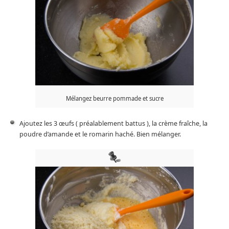
Mélangez beurre pommade et sucre
Ajoutez les 3 œufs ( préalablement battus ), la crème fraîche, la
poudre d’amande et le romarin haché. Bien mélanger.