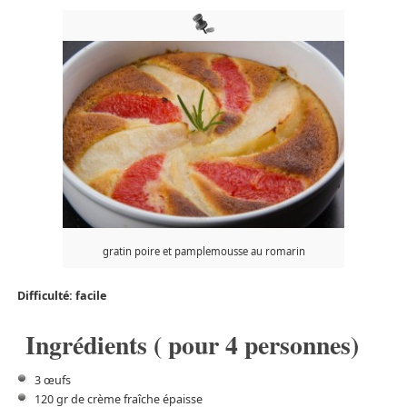
gratin poire et pamplemousse au romarin
Difficulté: facile
Ingrédients ( pour 4 personnes)
3 œufs
120 gr de crème fraîche épaisse