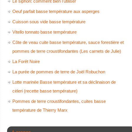
Le siphon: comment bien l'utiliser
Oeuf parfait basse température aux asperges
Cuisson sous vide basse température
Vitello tonnato basse température
Côte de veau cuite basse température, sauce forestière et
pommes de terre croustifondantes (Les carnets de Julie)
La Forêt Noire
La purée de pommes de terre de Joël Robuchon
Lotte marinée Basse température et sa déclinaison de
cèleri (recette basse température)
Pommes de terre croustifondantes, cuites basse
température de Thierry Marx