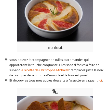
Tout chaud!
Vous pouvez l’accompagner de tuiles aux amandes qui
apporteront la touche croquante. Elles sont si faciles à faire en
suivant
la recette de Christophe Michalak
: remplacez juste la noix
de coco par de la poudre d’amande et le tour est joué!
Et découvrez tous mes autres desserts à l’assiette en cliquant
ici
.