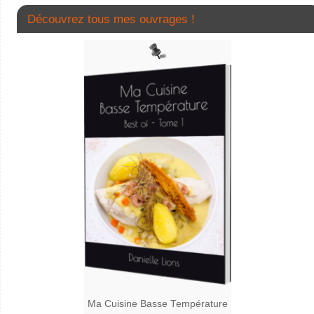
Découvrez tous mes ouvrages !
Ma Cuisine Basse Température