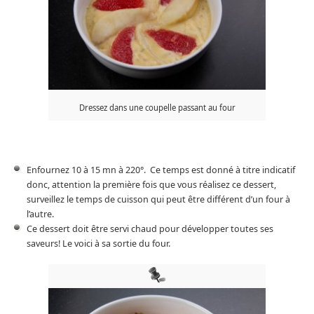
Dressez dans une coupelle passant au four
Enfournez 10 à 15 mn à 220°. Ce temps est donné à titre indicatif
donc, attention la première fois que vous réalisez ce dessert,
surveillez le temps de cuisson qui peut être différent d’un four à
l’autre.
Ce dessert doit être servi chaud pour développer toutes ses
saveurs! Le voici à sa sortie du four.