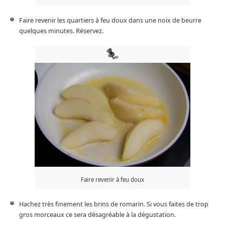
Faire revenir les quartiers à feu doux dans une noix de beurre
quelques minutes. Réservez.
Faire revenir à feu doux
Hachez très finement les brins de romarin. Si vous faites de trop
gros morceaux ce sera désagréable à la dégustation.