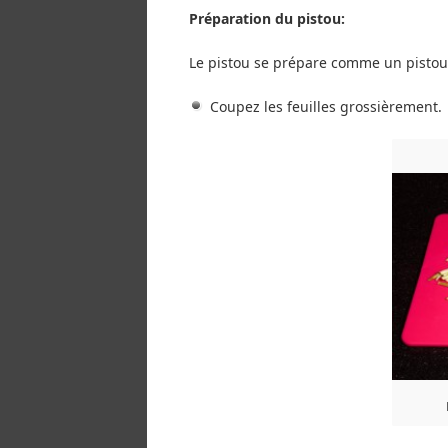
Préparation du pistou:
Le pistou se prépare comme un pistou c
Coupez les feuilles grossièrement.