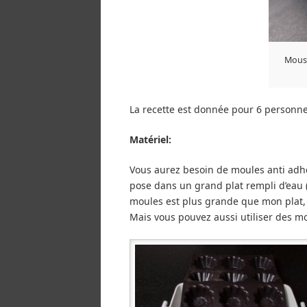
Mouss
La recette est donnée pour 6 personne
Matériel:
Vous aurez besoin de moules anti adhési
pose dans un grand plat rempli d’eau 
moules est plus grande que mon plat, j
Mais vous pouvez aussi utiliser des mo