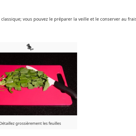
lassique; vous pouvez le préparer la veille et le conserver au frai
Détaillez grossièrement les feuilles