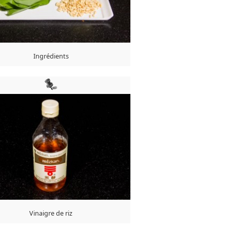
Ingrédients
Vinaigre de riz