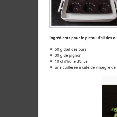
Ingrédients pour le pistou d’ail des o
50 g d’ail des ours
30 g de pignon
10 cl d’huile d’olive
une cuillerée à café de vinaigre de 