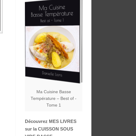
Ma Cuisine Basse
Température – Best of -
Tome 1
Découvrez MES LIVRES
sur la CUISSON SOUS