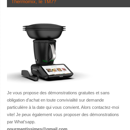
Thermomix, le TM7?
Je vous propose des démonstrations gratuites et sans
obligation d’achat en toute convivialité sur demande
particulière à la date qui vous convient. Alors contactez-moi
vite! Je peux également vous proposer des démonstrations
par What’sapp.
gourmantissimes@gmail.com