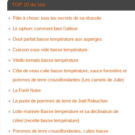
TOP 10 du site
Pâte à choux: tous les secrets de sa réussite
Le siphon: comment bien l'utiliser
Oeuf parfait basse température aux asperges
Cuisson sous vide basse température
Vitello tonnato basse température
Côte de veau cuite basse température, sauce forestière et
pommes de terre croustifondantes (Les carnets de Julie)
La Forêt Noire
La purée de pommes de terre de Joël Robuchon
Lotte marinée Basse température et sa déclinaison de
cèleri (recette basse température)
Pommes de terre croustifondantes, cuites basse