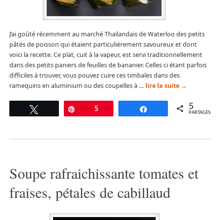
J’ai goûté récemment au marché Thaïlandais de Waterloo des petits
pâtés de poisson qui étaient particulièrement savoureux et dont
voici la recette. Ce plat, cuit à la vapeur, est servi traditionnellement
dans des petits paniers de feuilles de bananier. Celles ci étant parfois
difficiles à trouver, vous pouvez cuire ces timbales dans des
ramequins en aluminium ou des coupelles à …
lire la suite
→
5
Tweetez
Épingle
5
Partagez
PARTAGES
Soupe rafraichissante tomates et
fraises, pétales de cabillaud