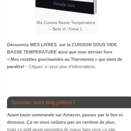
Ma Cuisine Basse Température
– Best of -Tome 1
Découvrez MES LIVRES sur la CUISSON SOUS VIDE
BASSE TEMPERATURE ainsi que mon dernier livre
« Mes recettes gourmandes au Thermomix » qui vient de
paraître!
– Cliquez
ici
pour plus d’informations.
Soutenez votre blog préféré !
Avant toute commande sur Amazon, passez par le lien ci-
dessous. Ça ne vous coûtera pas un centime de plus
,
mais ce petit geste permettra de mieux faire vivre ce site.