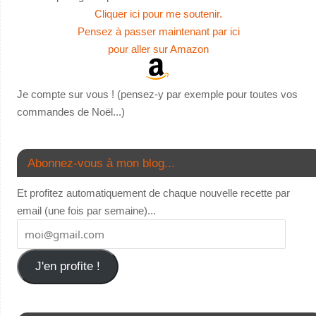
Cliquer ici pour me soutenir.
Pensez à passer maintenant par ici
pour aller sur Amazon
Je compte sur vous ! (pensez-y par exemple pour toutes vos
commandes de Noël...)
Abonnez-vous à mon blog...
Et profitez automatiquement de chaque nouvelle recette par
email (une fois par semaine)...
J'en profite !