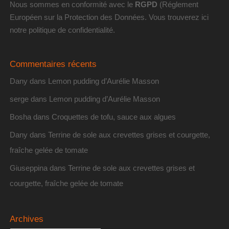
Nous sommes en conformité avec le
RGPD
(Réglement
Européen sur la Protection des Données. Vous trouverez
ici
notre politique de confidentialité
.
Commentaires récents
Dany
dans
Lemon pudding d’Aurélie Masson
serge
dans
Lemon pudding d’Aurélie Masson
Bosha
dans
Croquettes de tofu, sauce aux algues
Dany
dans
Terrine de sole aux crevettes grises et courgette,
fraîche gelée de tomate
Giuseppina
dans
Terrine de sole aux crevettes grises et
courgette, fraîche gelée de tomate
Archives