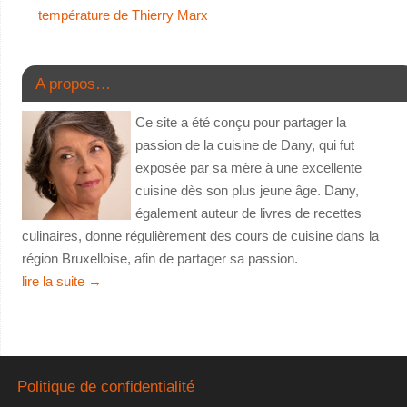
température de Thierry Marx
A propos…
Ce site a été conçu pour partager la
passion de la cuisine de Dany, qui fut
exposée par sa mère à une excellente
cuisine dès son plus jeune âge. Dany,
également auteur de livres de recettes
culinaires, donne régulièrement des cours de cuisine dans la
région Bruxelloise, afin de partager sa passion.
lire la suite
→
Politique de confidentialité