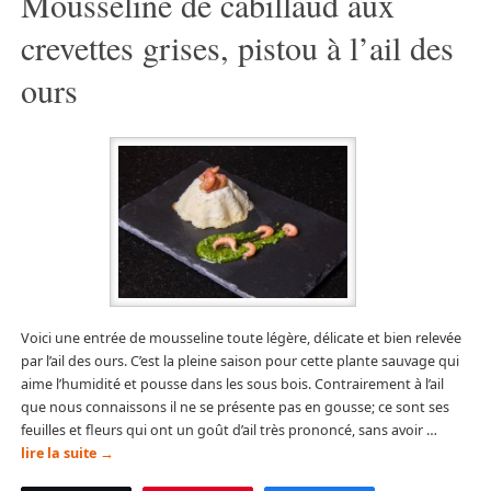
Mousseline de cabillaud aux
crevettes grises, pistou à l’ail des
ours
Voici une entrée de mousseline toute légère, délicate et bien relevée
par l’ail des ours. C’est la pleine saison pour cette plante sauvage qui
aime l’humidité et pousse dans les sous bois. Contrairement à l’ail
que nous connaissons il ne se présente pas en gousse; ce sont ses
feuilles et fleurs qui ont un goût d’ail très prononcé, sans avoir …
lire la suite
→