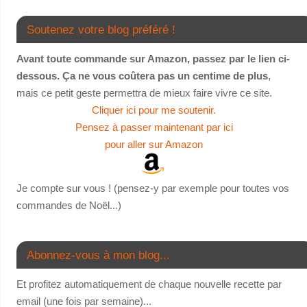
Soutenez votre blog préféré !
Avant toute commande sur Amazon, passez par le lien ci-
dessous. Ça ne vous coûtera pas un centime de plus
,
mais ce petit geste permettra de mieux faire vivre ce site.
Cliquer ici pour me soutenir.
Pensez à passer maintenant par ici
pour aller sur Amazon
Je compte sur vous ! (pensez-y par exemple pour toutes vos
commandes de Noël...)
Abonnez-vous à mon blog...
Et profitez automatiquement de chaque nouvelle recette par
email (une fois par semaine)...