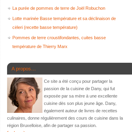
La purée de pommes de terre de Joël Robuchon
Lotte marinée Basse température et sa déclinaison de
cèleri (recette basse température)
Pommes de terre croustifondantes, cuites basse
température de Thierry Marx
A propos…
Ce site a été conçu pour partager la
passion de la cuisine de Dany, qui fut
exposée par sa mère à une excellente
cuisine dès son plus jeune âge. Dany,
également auteur de livres de recettes
culinaires, donne régulièrement des cours de cuisine dans la
région Bruxelloise, afin de partager sa passion.