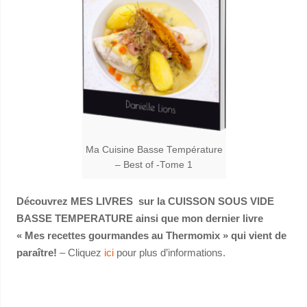
Ma Cuisine Basse Température
– Best of -Tome 1
Découvrez MES LIVRES sur la CUISSON SOUS VIDE
BASSE TEMPERATURE ainsi que mon dernier livre
« Mes recettes gourmandes au Thermomix » qui vient de
paraître!
– Cliquez
ici
pour plus d’informations.