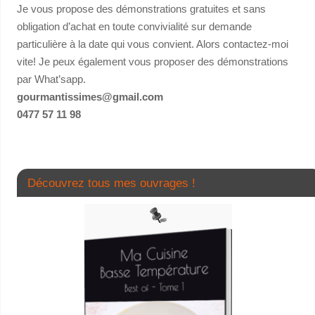
Je vous propose des démonstrations gratuites et sans
obligation d’achat en toute convivialité sur demande
particulière à la date qui vous convient. Alors contactez-moi
vite! Je peux également vous proposer des démonstrations
par What’sapp.
gourmantissimes@gmail.com
0477 57 11 98
Découvrez tous mes ouvrages !