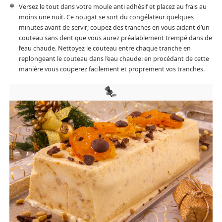
Versez le tout dans votre moule anti adhésif et placez au frais au
moins une nuit. Ce nougat se sort du congélateur quelques
minutes avant de servir; coupez des tranches en vous aidant d’un
couteau sans dent que vous aurez préalablement trempé dans de
l’eau chaude. Nettoyez le couteau entre chaque tranche en
replongeant le couteau dans l’eau chaude: en procédant de cette
manière vous couperez facilement et proprement vos tranches.