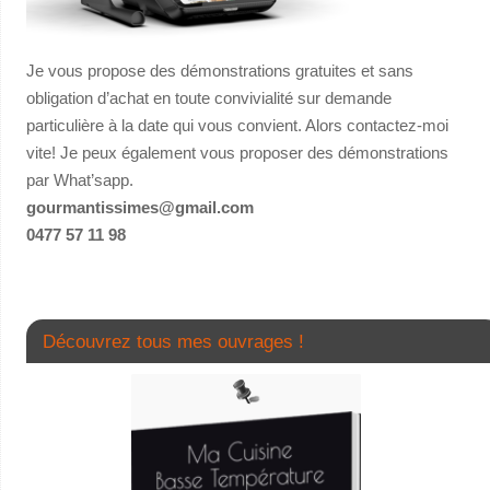
Je vous propose des démonstrations gratuites et sans
obligation d’achat en toute convivialité sur demande
particulière à la date qui vous convient. Alors contactez-moi
vite! Je peux également vous proposer des démonstrations
par What’sapp.
gourmantissimes@gmail.com
0477 57 11 98
Découvrez tous mes ouvrages !