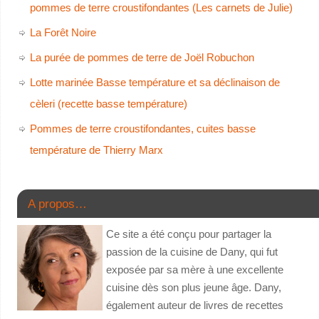
pommes de terre croustifondantes (Les carnets de Julie)
La Forêt Noire
La purée de pommes de terre de Joël Robuchon
Lotte marinée Basse température et sa déclinaison de
cèleri (recette basse température)
Pommes de terre croustifondantes, cuites basse
température de Thierry Marx
A propos…
Ce site a été conçu pour partager la
passion de la cuisine de Dany, qui fut
exposée par sa mère à une excellente
cuisine dès son plus jeune âge. Dany,
également auteur de livres de recettes