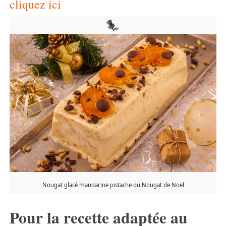
cliquez ici
Nougat glacé mandarine pistache ou Nougat de Noël
Pour la recette adaptée au