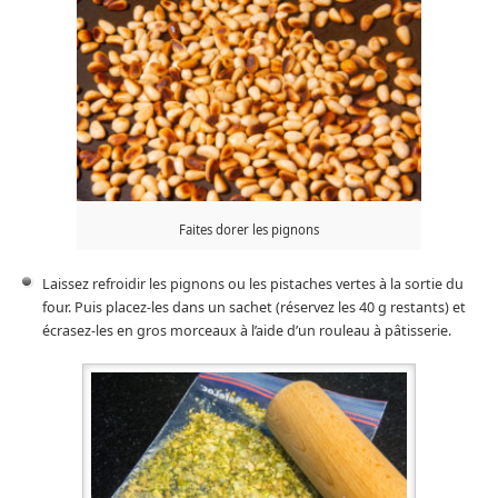
Faites dorer les pignons
Laissez refroidir les pignons ou les pistaches vertes à la sortie du
four. Puis placez-les dans un sachet (réservez les 40 g restants) et
écrasez-les en gros morceaux à l’aide d’un rouleau à pâtisserie.