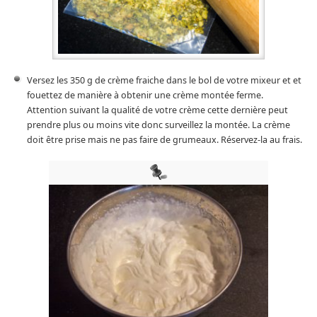
Versez les 350 g de crème fraiche dans le bol de votre mixeur et et
fouettez de manière à obtenir une crème montée ferme.
Attention suivant la qualité de votre crème cette dernière peut
prendre plus ou moins vite donc surveillez la montée. La crème
doit être prise mais ne pas faire de grumeaux. Réservez-la au frais.