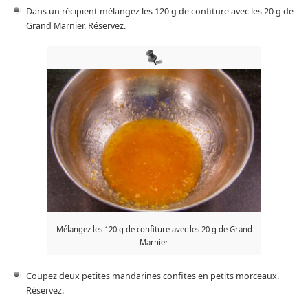
Dans un récipient mélangez les 120 g de confiture avec les 20 g de
Grand Marnier. Réservez.
Mélangez les 120 g de confiture avec les 20 g de Grand
Marnier
Coupez deux petites mandarines confites en petits morceaux.
Réservez.