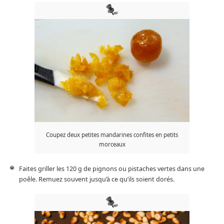
Coupez deux petites mandarines confites en petits
morceaux
Faites griller les 120 g de pignons ou pistaches vertes dans une
poêle. Remuez souvent jusqu’à ce qu’ils soient dorés.