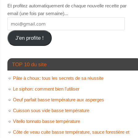
Et profitez automatiquement de chaque nouvelle recette par
email (une fois par semaine)...
J'en profite !
TOP 10 du site
Pâte à choux: tous les secrets de sa réussite
Le siphon: comment bien l'utiliser
Oeuf parfait basse température aux asperges
Cuisson sous vide basse température
Vitello tonnato basse température
Côte de veau cuite basse température, sauce forestière et