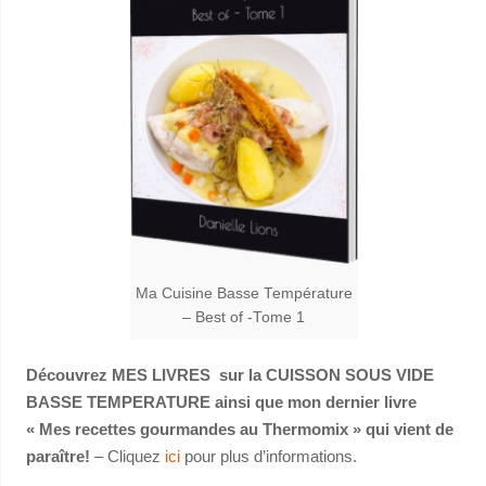
Ma Cuisine Basse Température
– Best of -Tome 1
Découvrez MES LIVRES sur la CUISSON SOUS VIDE
BASSE TEMPERATURE ainsi que mon dernier livre
« Mes recettes gourmandes au Thermomix » qui vient de
paraître!
– Cliquez
ici
pour plus d’informations.