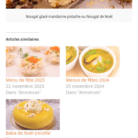
Nougat glacé mandarine pistache ou Nougat de Noël
Articles similaires
Menu de fête 2023
Menus de fêtes 2024
22 novembre 2023
25 novembre 2024
Dans "Annonces"
Dans "Annonces"
Baba de Noël (recette