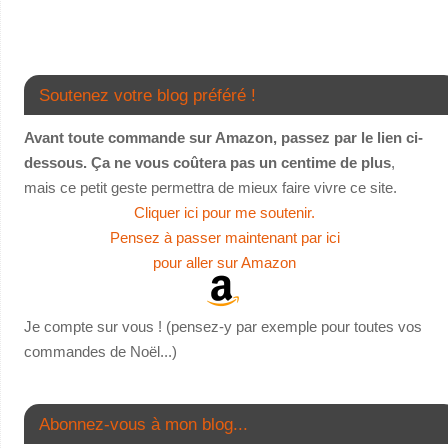
Soutenez votre blog préféré !
Avant toute commande sur Amazon, passez par le lien ci-
dessous. Ça ne vous coûtera pas un centime de plus
,
mais ce petit geste permettra de mieux faire vivre ce site.
Cliquer ici pour me soutenir.
Pensez à passer maintenant par ici
pour aller sur Amazon
Je compte sur vous ! (pensez-y par exemple pour toutes vos
commandes de Noël...)
Abonnez-vous à mon blog...