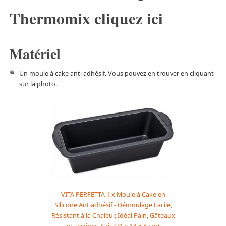
Thermomix cliquez ici
Matériel
Un moule à cake anti adhésif. Vous pouvez en trouver en cliquant
sur la photo.
VITA PERFETTA 1 x Moule à Cake en
Silicone Antiadhésif - Démoulage Facile,
Résistant à la Chaleur, Idéal Pain, Gâteaux