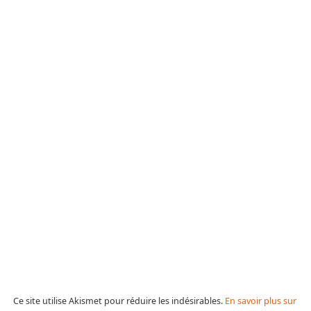
Ce site utilise Akismet pour réduire les indésirables.
En savoir plus sur