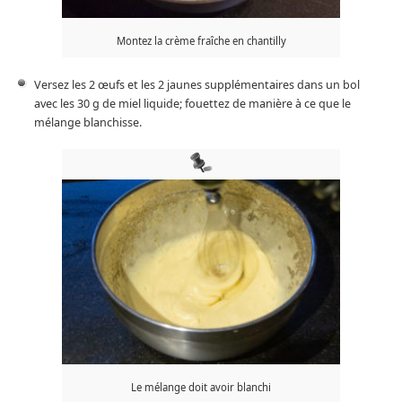
Montez la crème fraîche en chantilly
Versez les 2 œufs et les 2 jaunes supplémentaires dans un bol
avec les 30 g de miel liquide; fouettez de manière à ce que le
mélange blanchisse.
Le mélange doit avoir blanchi