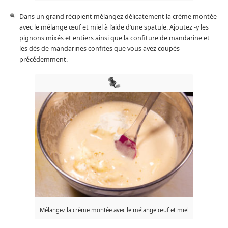
Dans un grand récipient mélangez délicatement la crème montée
avec le mélange œuf et miel à l’aide d’une spatule. Ajoutez -y les
pignons mixés et entiers ainsi que la confiture de mandarine et
les dés de mandarines confites que vous avez coupés
précédemment.
Mélangez la crème montée avec le mélange œuf et miel