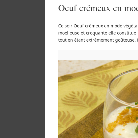
Oeuf crémeux en mod
Ce soir Oeuf crémeux en mode végétal, 
moelleuse et croquante elle constitue 
tout en étant extrêmement goûteuse. 