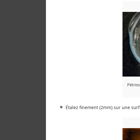
Pétris
Étalez finement (2mm) sur une surf