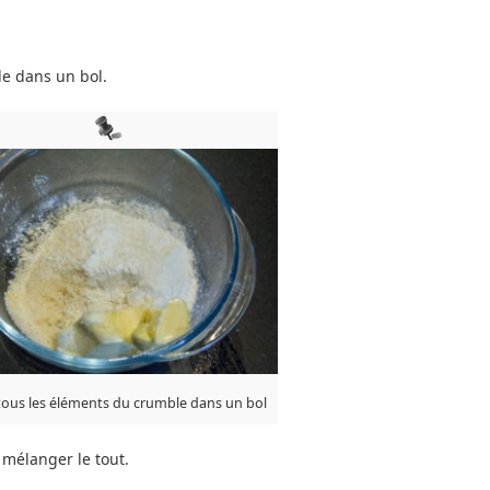
e dans un bol.
tous les éléments du crumble dans un bol
 mélanger le tout.