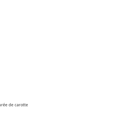
urée de carotte