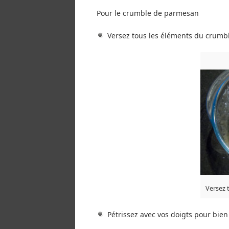
Pour le crumble de parmesan
Versez tous les éléments du crumbl
Versez 
Pétrissez avec vos doigts pour bien