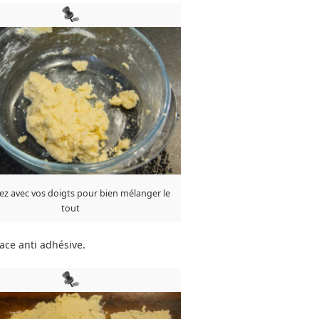
sez avec vos doigts pour bien mélanger le
tout
ace anti adhésive.