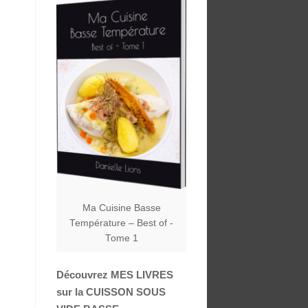
Ma Cuisine Basse
Température – Best of -
Tome 1
Découvrez MES LIVRES
sur la CUISSON SOUS