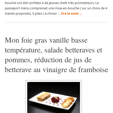
bouche ont été confiées à de jeunes chefs très prometteurs. Le
passeport menu comprenait une mise-en-bouche ( sur un choix de 4
stands proposés), 5 plats ( à choisir …
lire la suite
→
Mon foie gras vanille basse
température, salade betteraves et
pommes, réduction de jus de
betterave au vinaigre de framboise