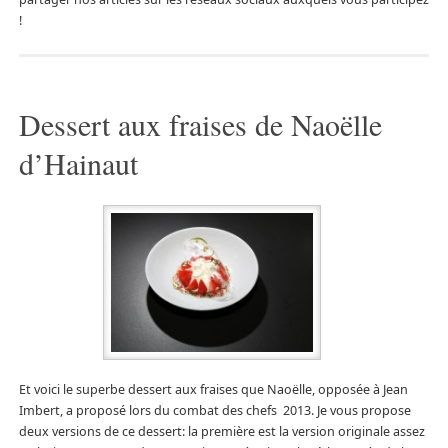
!
Dessert aux fraises de Naoëlle
d’Hainaut
Et voici le superbe dessert aux fraises que Naoëlle, opposée à Jean
Imbert, a proposé lors du combat des chefs 2013. Je vous propose
deux versions de ce dessert: la première est la version originale assez