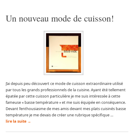
Un nouveau mode de cuisson!
J’ai depuis peu découvert ce mode de cuisson extraordinaire utilisé
par tous les grands professionnels de la cuisine. Ayant été tellement
épatée par cette cuisson particulière je me suis intéressée à cette
fameuse « basse température » et me suis équipée en conséquence.
Devant l’enthousiasme de mes amis devant mes plats cuisinés basse
température je me devais de créer une rubrique spécifique …
lire la suite
→