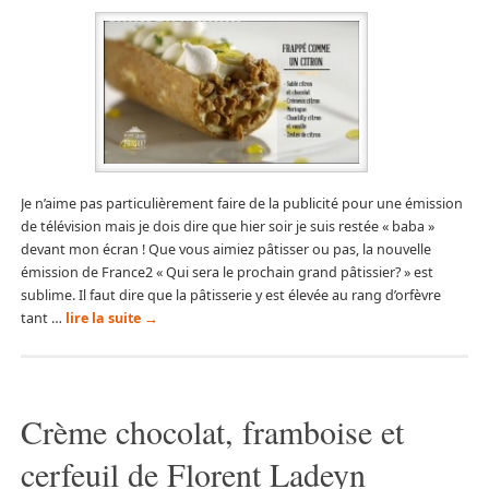
Je n’aime pas particulièrement faire de la publicité pour une émission
de télévision mais je dois dire que hier soir je suis restée « baba »
devant mon écran ! Que vous aimiez pâtisser ou pas, la nouvelle
émission de France2 « Qui sera le prochain grand pâtissier? » est
sublime. Il faut dire que la pâtisserie y est élevée au rang d’orfèvre
tant …
lire la suite
→
Crème chocolat, framboise et
cerfeuil de Florent Ladeyn