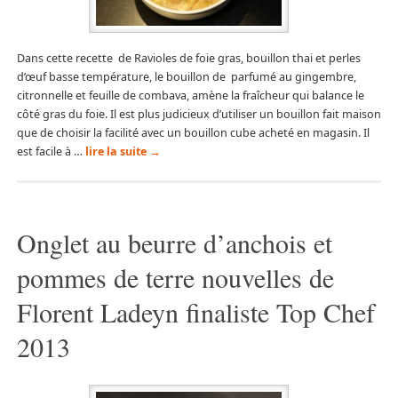
Dans cette recette de Ravioles de foie gras, bouillon thai et perles
d’œuf basse température, le bouillon de parfumé au gingembre,
citronnelle et feuille de combava, amène la fraîcheur qui balance le
côté gras du foie. Il est plus judicieux d’utiliser un bouillon fait maison
que de choisir la facilité avec un bouillon cube acheté en magasin. Il
est facile à …
lire la suite
→
Onglet au beurre d’anchois et
pommes de terre nouvelles de
Florent Ladeyn finaliste Top Chef
2013