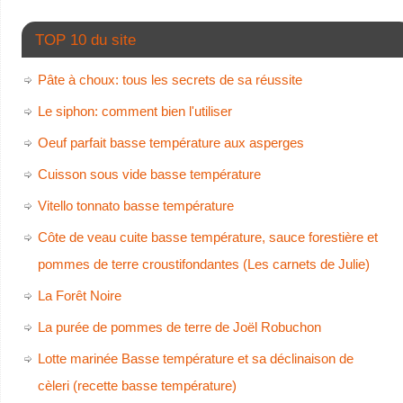
TOP 10 du site
Pâte à choux: tous les secrets de sa réussite
Le siphon: comment bien l'utiliser
Oeuf parfait basse température aux asperges
Cuisson sous vide basse température
Vitello tonnato basse température
Côte de veau cuite basse température, sauce forestière et
pommes de terre croustifondantes (Les carnets de Julie)
La Forêt Noire
La purée de pommes de terre de Joël Robuchon
Lotte marinée Basse température et sa déclinaison de
cèleri (recette basse température)