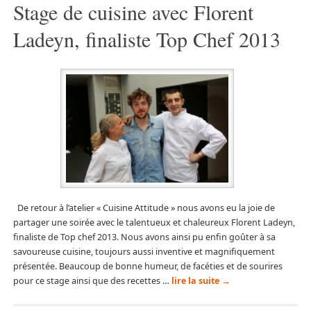
Stage de cuisine avec Florent
Ladeyn, finaliste Top Chef 2013
De retour à l’atelier « Cuisine Attitude » nous avons eu la joie de
partager une soirée avec le talentueux et chaleureux Florent Ladeyn,
finaliste de Top chef 2013. Nous avons ainsi pu enfin goûter à sa
savoureuse cuisine, toujours aussi inventive et magnifiquement
présentée. Beaucoup de bonne humeur, de facéties et de sourires
pour ce stage ainsi que des recettes …
lire la suite
→