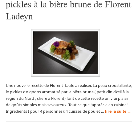
pickles à la bière brune de Florent
Ladeyn
Une nouvelle recette de Florent facile à réaliser. La peau croustillante,
le pickles d’oignons aromatisé par la bière brune ( petit clin d’œil à la
région du Nord , chère à Florent) font de cette recette un vrai plaisir
de goûts simples mais savoureux. Tout ce que j’apprécie en cuisine!
Ingrédients ( pour 4 personnes): 4 cuisses de poulet …
lire la suite
→