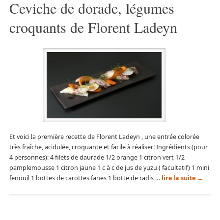
Ceviche de dorade, légumes
croquants de Florent Ladeyn
Et voici la première recette de Florent Ladeyn , une entrée colorée
très fraîche, acidulée, croquante et facile à réaliser! Ingrédients (pour
4 personnes): 4 filets de daurade 1/2 orange 1 citron vert 1/2
pamplemousse 1 citron jaune 1 c à c de jus de yuzu ( facultatif) 1 mini
fenouil 1 bottes de carottes fanes 1 botte de radis …
lire la suite
→