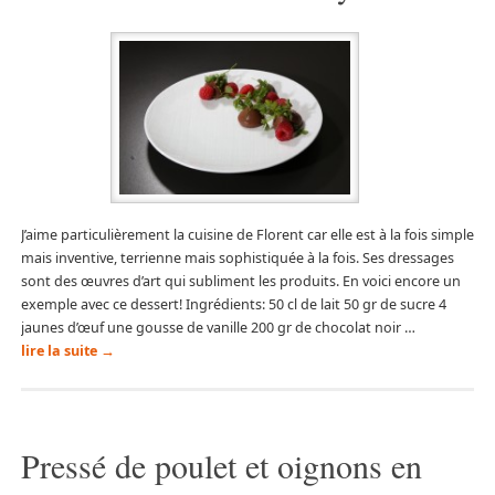
J’aime particulièrement la cuisine de Florent car elle est à la fois simple
mais inventive, terrienne mais sophistiquée à la fois. Ses dressages
sont des œuvres d’art qui subliment les produits. En voici encore un
exemple avec ce dessert! Ingrédients: 50 cl de lait 50 gr de sucre 4
jaunes d’œuf une gousse de vanille 200 gr de chocolat noir …
lire la suite
→
Pressé de poulet et oignons en