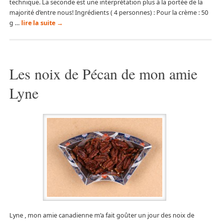
technique. La seconde est une interprétation plus à la portée de la
majorité d’entre nous! Ingrédients ( 4 personnes) : Pour la crème : 50
g …
lire la suite
→
Les noix de Pécan de mon amie
Lyne
Lyne , mon amie canadienne m’a fait goûter un jour des noix de