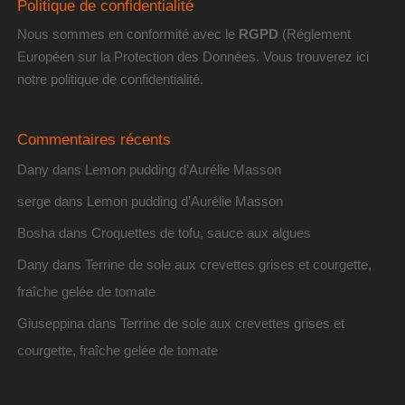
Politique de confidentialité
Nous sommes en conformité avec le
RGPD
(Réglement
Européen sur la Protection des Données. Vous trouverez
ici
notre politique de confidentialité
.
Commentaires récents
Dany
dans
Lemon pudding d’Aurélie Masson
serge
dans
Lemon pudding d’Aurélie Masson
Bosha
dans
Croquettes de tofu, sauce aux algues
Dany
dans
Terrine de sole aux crevettes grises et courgette,
fraîche gelée de tomate
Giuseppina
dans
Terrine de sole aux crevettes grises et
courgette, fraîche gelée de tomate