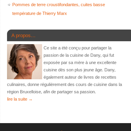
Pommes de terre croustifondantes, cuites basse
température de Thierry Marx
A propos…
Ce site a été conçu pour partager la
passion de la cuisine de Dany, qui fut
exposée par sa mère à une excellente
cuisine dès son plus jeune âge. Dany,
également auteur de livres de recettes
culinaires, donne régulièrement des cours de cuisine dans la
région Bruxelloise, afin de partager sa passion.
lire la suite
→