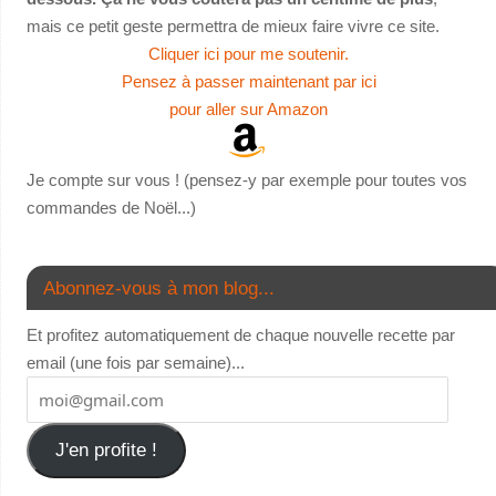
mais ce petit geste permettra de mieux faire vivre ce site.
Cliquer ici pour me soutenir.
Pensez à passer maintenant par ici
pour aller sur Amazon
Je compte sur vous ! (pensez-y par exemple pour toutes vos
commandes de Noël...)
Abonnez-vous à mon blog...
Et profitez automatiquement de chaque nouvelle recette par
email (une fois par semaine)...
J'en profite !