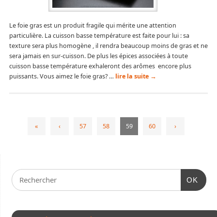
Le foie gras est un produit fragile qui mérite une attention
particulière. La cuisson basse température est faite pour lui : sa
texture sera plus homogène , il rendra beaucoup moins de gras et ne
sera jamais en sur-cuisson. De plus les épices associées à toute
cuisson basse température exhaleront des arômes encore plus
puissants. Vous aimez le foie gras? …
lire la suite
→
«
‹
57
58
59
60
›
OK