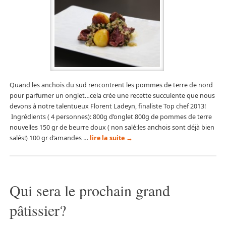
Quand les anchois du sud rencontrent les pommes de terre de nord
pour parfumer un onglet…cela crée une recette succulente que nous
devons à notre talentueux Florent Ladeyn, finaliste Top chef 2013!
Ingrédients ( 4 personnes): 800g d’onglet 800g de pommes de terre
nouvelles 150 gr de beurre doux ( non salé:les anchois sont déjà bien
salés!) 100 gr d’amandes …
lire la suite
→
Qui sera le prochain grand
pâtissier?