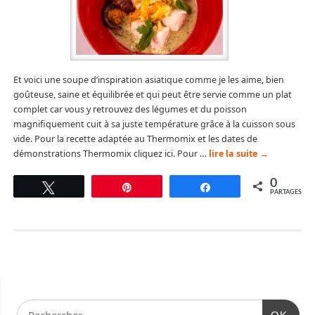
Et voici une soupe d’inspiration asiatique comme je les aime, bien
goûteuse, saine et équilibrée et qui peut être servie comme un plat
complet car vous y retrouvez des légumes et du poisson
magnifiquement cuit à sa juste température grâce à la cuisson sous
vide. Pour la recette adaptée au Thermomix et les dates de
démonstrations Thermomix cliquez ici. Pour …
lire la suite
→
0
Tweetez
Épingle
Partagez
PARTAGES