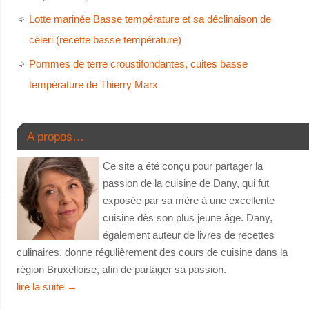
Lotte marinée Basse température et sa déclinaison de
cèleri (recette basse température)
Pommes de terre croustifondantes, cuites basse
température de Thierry Marx
A propos…
Ce site a été conçu pour partager la
passion de la cuisine de Dany, qui fut
exposée par sa mère à une excellente
cuisine dès son plus jeune âge. Dany,
également auteur de livres de recettes
culinaires, donne régulièrement des cours de cuisine dans la
région Bruxelloise, afin de partager sa passion.
lire la suite
→