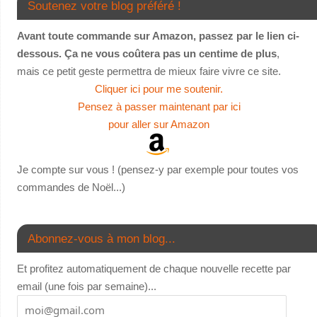
Soutenez votre blog préféré !
Avant toute commande sur Amazon, passez par le lien ci-
dessous. Ça ne vous coûtera pas un centime de plus
,
mais ce petit geste permettra de mieux faire vivre ce site.
Cliquer ici pour me soutenir.
Pensez à passer maintenant par ici
pour aller sur Amazon
Je compte sur vous ! (pensez-y par exemple pour toutes vos
commandes de Noël...)
Abonnez-vous à mon blog...
Et profitez automatiquement de chaque nouvelle recette par
email (une fois par semaine)...