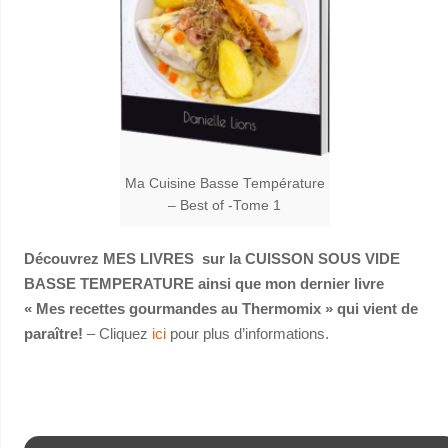
Ma Cuisine Basse Température
– Best of -Tome 1
Découvrez MES LIVRES sur la CUISSON SOUS VIDE
BASSE TEMPERATURE ainsi que mon dernier livre
« Mes recettes gourmandes au Thermomix » qui vient de
paraître!
– Cliquez
ici
pour plus d’informations.