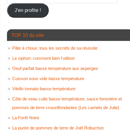
J'en profite !
TOP 10 du site
Pâte à choux: tous les secrets de sa réussite
Le siphon: comment bien l'utiliser
Oeuf parfait basse température aux asperges
Cuisson sous vide basse température
Vitello tonnato basse température
Côte de veau cuite basse température, sauce forestière et
pommes de terre croustifondantes (Les carnets de Julie)
La Forêt Noire
La purée de pommes de terre de Joël Robuchon