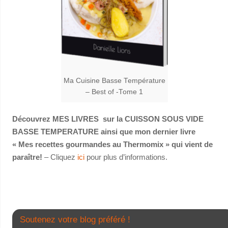
Ma Cuisine Basse Température
– Best of -Tome 1
Découvrez MES LIVRES sur la CUISSON SOUS VIDE
BASSE TEMPERATURE ainsi que mon dernier livre
« Mes recettes gourmandes au Thermomix » qui vient de
paraître!
– Cliquez
ici
pour plus d’informations.
Soutenez votre blog préféré !