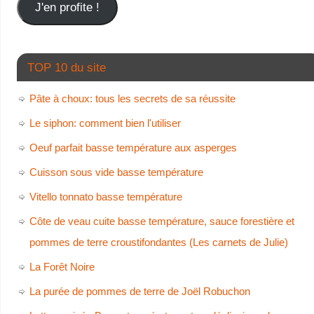
J'en profite !
TOP 10 du site
Pâte à choux: tous les secrets de sa réussite
Le siphon: comment bien l'utiliser
Oeuf parfait basse température aux asperges
Cuisson sous vide basse température
Vitello tonnato basse température
Côte de veau cuite basse température, sauce forestière et
pommes de terre croustifondantes (Les carnets de Julie)
La Forêt Noire
La purée de pommes de terre de Joël Robuchon