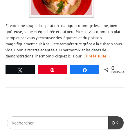
Et voici une soupe d’inspiration asiatique comme je les aime, bien
goûteuse, saine et équilibrée et qui peut être servie comme un plat
complet car vous y retrouvez des légumes et du poisson
magnifiquement cuit à sa juste température grâce à la cuisson sous
vide. Pour la recette adaptée au Thermomix et les dates de
démonstrations Thermomix cliquez ici. Pour …
lire la suite
→
0
Tweetez
Épingle
Partagez
PARTAGES
OK