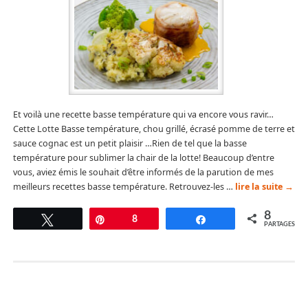
Et voilà une recette basse température qui va encore vous ravir…
Cette Lotte Basse température, chou grillé, écrasé pomme de terre et
sauce cognac est un petit plaisir …Rien de tel que la basse
température pour sublimer la chair de la lotte! Beaucoup d’entre
vous, aviez émis le souhait d’être informés de la parution de mes
meilleurs recettes basse température. Retrouvez-les …
lire la suite
→
8
Tweetez
Épingle
8
Partagez
PARTAGES