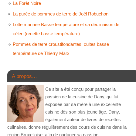
La Forêt Noire
La purée de pommes de terre de Joël Robuchon
Lotte marinée Basse température et sa déclinaison de
cèleri (recette basse température)
Pommes de terre croustifondantes, cuites basse
température de Thierry Marx
A propos…
Ce site a été conçu pour partager la
passion de la cuisine de Dany, qui fut
exposée par sa mère à une excellente
cuisine dès son plus jeune âge. Dany,
également auteur de livres de recettes
culinaires, donne régulièrement des cours de cuisine dans la
région Bruxelloise, afin de partager sa passion.