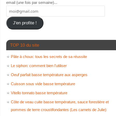
email (une fois par semaine)...
J'en profite !
TOP 10 du site
Pâte à choux: tous les secrets de sa réussite
Le siphon: comment bien l'utiliser
Oeuf parfait basse température aux asperges
Cuisson sous vide basse température
Vitello tonnato basse température
Côte de veau cuite basse température, sauce forestière et
pommes de terre croustifondantes (Les carnets de Julie)