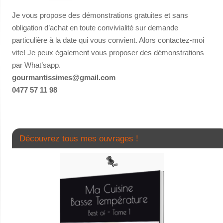
Je vous propose des démonstrations gratuites et sans
obligation d’achat en toute convivialité sur demande
particulière à la date qui vous convient. Alors contactez-moi
vite! Je peux également vous proposer des démonstrations
par What’sapp.
gourmantissimes@gmail.com
0477 57 11 98
Découvrez tous mes ouvrages !