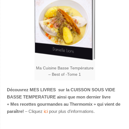
Ma Cuisine Basse Température
– Best of -Tome 1
Découvrez MES LIVRES sur la CUISSON SOUS VIDE
BASSE TEMPERATURE ainsi que mon dernier livre
« Mes recettes gourmandes au Thermomix » qui vient de
paraître!
– Cliquez
ici
pour plus d’informations.