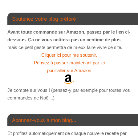
Soutenez votre blog préféré !
Avant toute commande sur Amazon, passez par le lien ci-
dessous. Ça ne vous coûtera pas un centime de plus
,
mais ce petit geste permettra de mieux faire vivre ce site.
Cliquer ici pour me soutenir.
Pensez à passer maintenant par ici
pour aller sur Amazon
Je compte sur vous ! (pensez-y par exemple pour toutes vos
commandes de Noël...)
Abonnez-vous à mon blog...
Et profitez automatiquement de chaque nouvelle recette par