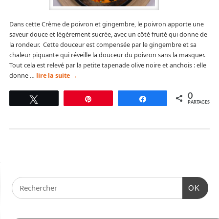
Dans cette Crème de poivron et gingembre, le poivron apporte une
saveur douce et légèrement sucrée, avec un côté fruité qui donne de
la rondeur. Cette douceur est compensée par le gingembre et sa
chaleur piquante qui réveille la douceur du poivron sans la masquer.
Tout cela est relevé par la petite tapenade olive noire et anchois : elle
donne …
lire la suite
→
0
Tweetez
Épingle
Partagez
PARTAGES
OK