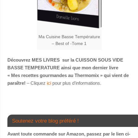
Ma Cuisine Basse Température
– Best of -Tome 1
Découvrez MES LIVRES sur la CUISSON SOUS VIDE
BASSE TEMPERATURE ainsi que mon dernier livre
« Mes recettes gourmandes au Thermomix » qui vient de
paraître!
– Cliquez
ici
pour plus d’informations.
Soutenez votre blog préféré !
Avant toute commande sur Amazon, passez par le lien ci-