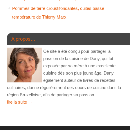
Pommes de terre croustifondantes, cuites basse
température de Thierry Marx
A propos…
Ce site a été conçu pour partager la
passion de la cuisine de Dany, qui fut
exposée par sa mère à une excellente
cuisine dès son plus jeune âge. Dany,
également auteur de livres de recettes
culinaires, donne régulièrement des cours de cuisine dans la
région Bruxelloise, afin de partager sa passion.
lire la suite
→