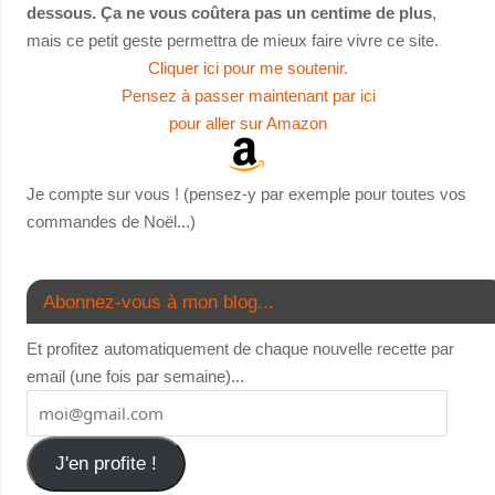
dessous. Ça ne vous coûtera pas un centime de plus
,
mais ce petit geste permettra de mieux faire vivre ce site.
Cliquer ici pour me soutenir.
Pensez à passer maintenant par ici
pour aller sur Amazon
Je compte sur vous ! (pensez-y par exemple pour toutes vos
commandes de Noël...)
Abonnez-vous à mon blog...
Et profitez automatiquement de chaque nouvelle recette par
email (une fois par semaine)...
J'en profite !