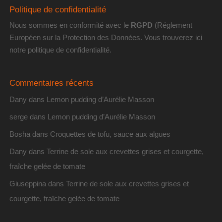
Politique de confidentialité
Nous sommes en conformité avec le
RGPD
(Réglement
Européen sur la Protection des Données. Vous trouverez
ici
notre politique de confidentialité
.
Commentaires récents
Dany
dans
Lemon pudding d’Aurélie Masson
serge
dans
Lemon pudding d’Aurélie Masson
Bosha
dans
Croquettes de tofu, sauce aux algues
Dany
dans
Terrine de sole aux crevettes grises et courgette,
fraîche gelée de tomate
Giuseppina
dans
Terrine de sole aux crevettes grises et
courgette, fraîche gelée de tomate