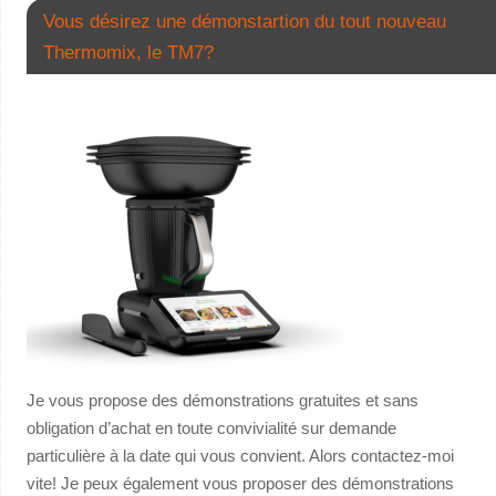
Vous désirez une démonstartion du tout nouveau
Thermomix, le TM7?
Je vous propose des démonstrations gratuites et sans
obligation d’achat en toute convivialité sur demande
particulière à la date qui vous convient. Alors contactez-moi
vite! Je peux également vous proposer des démonstrations