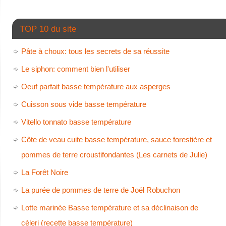
TOP 10 du site
Pâte à choux: tous les secrets de sa réussite
Le siphon: comment bien l'utiliser
Oeuf parfait basse température aux asperges
Cuisson sous vide basse température
Vitello tonnato basse température
Côte de veau cuite basse température, sauce forestière et
pommes de terre croustifondantes (Les carnets de Julie)
La Forêt Noire
La purée de pommes de terre de Joël Robuchon
Lotte marinée Basse température et sa déclinaison de
cèleri (recette basse température)