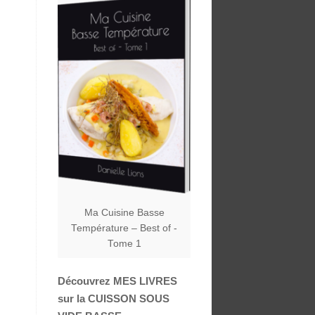
Ma Cuisine Basse
Température – Best of -
Tome 1
Découvrez MES LIVRES
sur la CUISSON SOUS