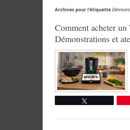
Démonstr
Archives pour l'étiquette
Comment acheter un 
Démonstrations et ate
Tweetez