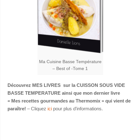
Ma Cuisine Basse Température
– Best of -Tome 1
Découvrez MES LIVRES sur la CUISSON SOUS VIDE
BASSE TEMPERATURE ainsi que mon dernier livre
« Mes recettes gourmandes au Thermomix » qui vient de
paraître!
– Cliquez
ici
pour plus d’informations.