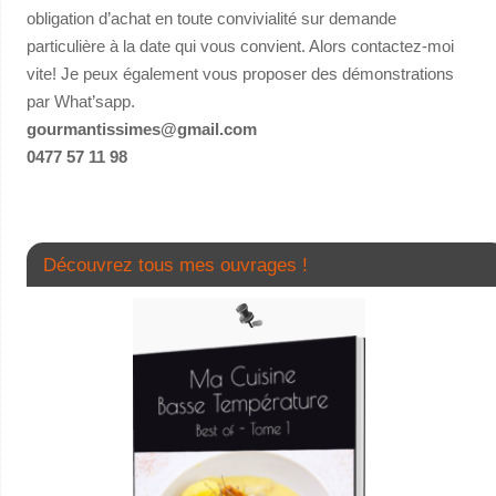
obligation d’achat en toute convivialité sur demande
particulière à la date qui vous convient. Alors contactez-moi
vite! Je peux également vous proposer des démonstrations
par What’sapp.
gourmantissimes@gmail.com
0477 57 11 98
Découvrez tous mes ouvrages !