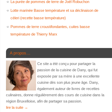
La purée de pommes de terre de Joël Robuchon
Lotte marinée Basse température et sa déclinaison de
cèleri (recette basse température)
Pommes de terre croustifondantes, cuites basse
température de Thierry Marx
A propos…
Ce site a été conçu pour partager la
passion de la cuisine de Dany, qui fut
exposée par sa mère à une excellente
cuisine dès son plus jeune âge. Dany,
également auteur de livres de recettes
culinaires, donne régulièrement des cours de cuisine dans la
région Bruxelloise, afin de partager sa passion.
lire la suite
→