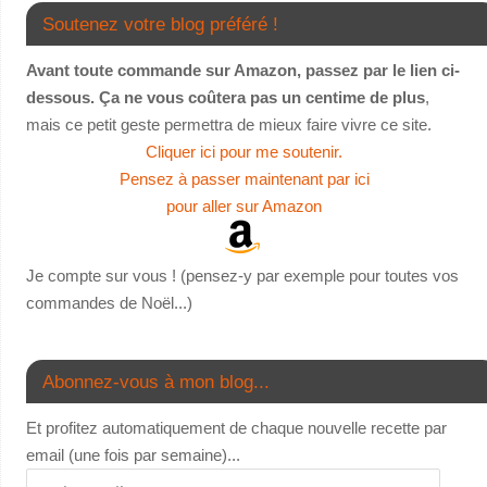
Soutenez votre blog préféré !
Avant toute commande sur Amazon, passez par le lien ci-
dessous. Ça ne vous coûtera pas un centime de plus
,
mais ce petit geste permettra de mieux faire vivre ce site.
Cliquer ici pour me soutenir.
Pensez à passer maintenant par ici
pour aller sur Amazon
Je compte sur vous ! (pensez-y par exemple pour toutes vos
commandes de Noël...)
Abonnez-vous à mon blog...
Et profitez automatiquement de chaque nouvelle recette par
email (une fois par semaine)...