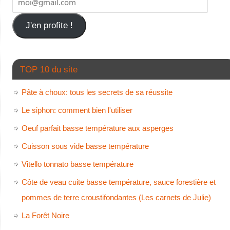
J'en profite !
TOP 10 du site
Pâte à choux: tous les secrets de sa réussite
Le siphon: comment bien l'utiliser
Oeuf parfait basse température aux asperges
Cuisson sous vide basse température
Vitello tonnato basse température
Côte de veau cuite basse température, sauce forestière et
pommes de terre croustifondantes (Les carnets de Julie)
La Forêt Noire