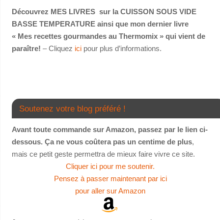
Découvrez MES LIVRES sur la CUISSON SOUS VIDE
BASSE TEMPERATURE ainsi que mon dernier livre
« Mes recettes gourmandes au Thermomix » qui vient de
paraître!
– Cliquez
ici
pour plus d’informations.
Soutenez votre blog préféré !
Avant toute commande sur Amazon, passez par le lien ci-
dessous. Ça ne vous coûtera pas un centime de plus
,
mais ce petit geste permettra de mieux faire vivre ce site.
Cliquer ici pour me soutenir.
Pensez à passer maintenant par ici
pour aller sur Amazon