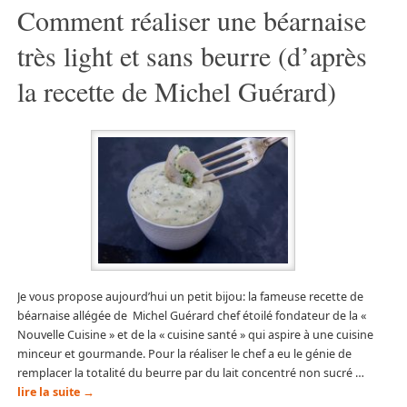
Comment réaliser une béarnaise
très light et sans beurre (d’après
la recette de Michel Guérard)
Je vous propose aujourd’hui un petit bijou: la fameuse recette de
béarnaise allégée de Michel Guérard chef étoilé fondateur de la «
Nouvelle Cuisine » et de la « cuisine santé » qui aspire à une cuisine
minceur et gourmande. Pour la réaliser le chef a eu le génie de
remplacer la totalité du beurre par du lait concentré non sucré …
lire la suite
→