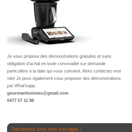
Je vous propose des démonstrations gratuites et sans
obligation d’achat en toute convivialité sur demande
particulière à la date qui vous convient. Alors contactez-moi
vite! Je peux également vous proposer des démonstrations
par What’sapp.
gourmantissimes@gmail.com
0477 57 11 98
Découvrez tous mes ouvrages !