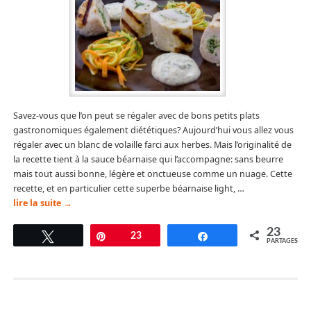
Savez-vous que l’on peut se régaler avec de bons petits plats
gastronomiques également diététiques? Aujourd’hui vous allez vous
régaler avec un blanc de volaille farci aux herbes. Mais l’originalité de
la recette tient à la sauce béarnaise qui l’accompagne: sans beurre
mais tout aussi bonne, légère et onctueuse comme un nuage. Cette
recette, et en particulier cette superbe béarnaise light, …
lire la suite
→
23
Tweetez
Épingle
23
Partagez
PARTAGES