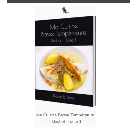
Ma Cuisine Basse Température
– Best of -Tome 1