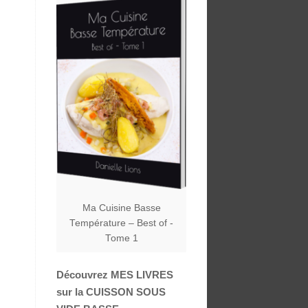
Ma Cuisine Basse
Température – Best of -
Tome 1
Découvrez MES LIVRES
sur la CUISSON SOUS