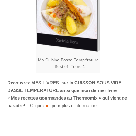
Ma Cuisine Basse Température
– Best of -Tome 1
Découvrez MES LIVRES sur la CUISSON SOUS VIDE
BASSE TEMPERATURE ainsi que mon dernier livre
« Mes recettes gourmandes au Thermomix » qui vient de
paraître!
– Cliquez
ici
pour plus d’informations.