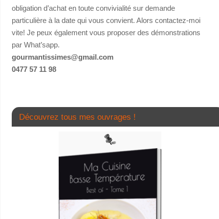
obligation d’achat en toute convivialité sur demande
particulière à la date qui vous convient. Alors contactez-moi
vite! Je peux également vous proposer des démonstrations
par What’sapp.
gourmantissimes@gmail.com
0477 57 11 98
Découvrez tous mes ouvrages !