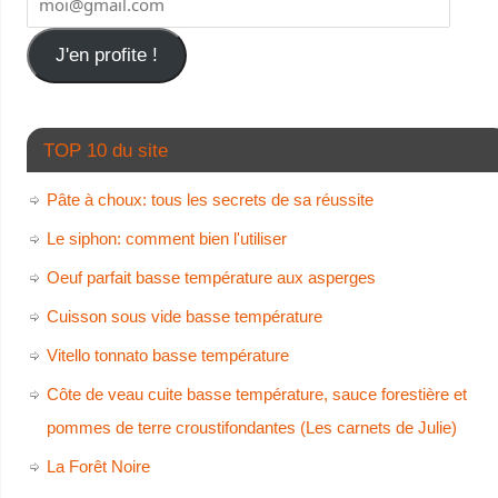
J'en profite !
TOP 10 du site
Pâte à choux: tous les secrets de sa réussite
Le siphon: comment bien l'utiliser
Oeuf parfait basse température aux asperges
Cuisson sous vide basse température
Vitello tonnato basse température
Côte de veau cuite basse température, sauce forestière et
pommes de terre croustifondantes (Les carnets de Julie)
La Forêt Noire