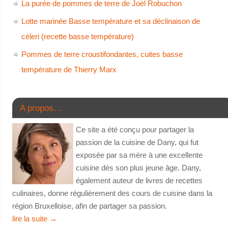
La purée de pommes de terre de Joël Robuchon
Lotte marinée Basse température et sa déclinaison de
cèleri (recette basse température)
Pommes de terre croustifondantes, cuites basse
température de Thierry Marx
A propos…
Ce site a été conçu pour partager la
passion de la cuisine de Dany, qui fut
exposée par sa mère à une excellente
cuisine dès son plus jeune âge. Dany,
également auteur de livres de recettes
culinaires, donne régulièrement des cours de cuisine dans la
région Bruxelloise, afin de partager sa passion.
lire la suite
→