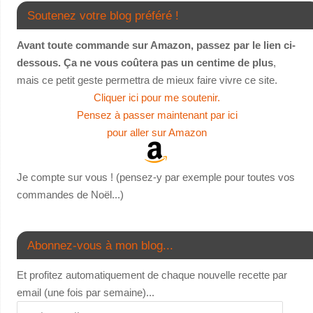
Soutenez votre blog préféré !
Avant toute commande sur Amazon, passez par le lien ci-
dessous. Ça ne vous coûtera pas un centime de plus
,
mais ce petit geste permettra de mieux faire vivre ce site.
Cliquer ici pour me soutenir.
Pensez à passer maintenant par ici
pour aller sur Amazon
Je compte sur vous ! (pensez-y par exemple pour toutes vos
commandes de Noël...)
Abonnez-vous à mon blog...
Et profitez automatiquement de chaque nouvelle recette par
email (une fois par semaine)...