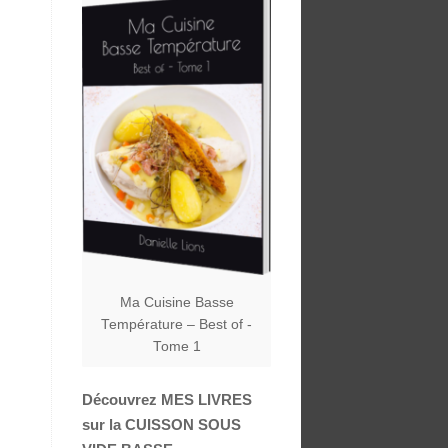
Ma Cuisine Basse
Température – Best of -
Tome 1
Découvrez MES LIVRES
sur la CUISSON SOUS