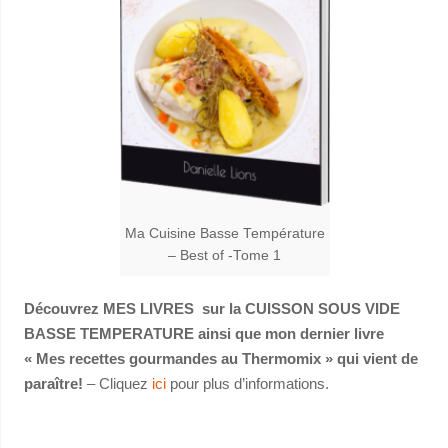
Ma Cuisine Basse Température
– Best of -Tome 1
Découvrez MES LIVRES sur la CUISSON SOUS VIDE
BASSE TEMPERATURE ainsi que mon dernier livre
« Mes recettes gourmandes au Thermomix » qui vient de
paraître!
– Cliquez
ici
pour plus d’informations.