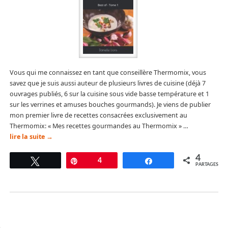
Vous qui me connaissez en tant que conseillère Thermomix, vous
savez que je suis aussi auteur de plusieurs livres de cuisine (déjà 7
ouvrages publiés, 6 sur la cuisine sous vide basse température et 1
sur les verrines et amuses bouches gourmands). Je viens de publier
mon premier livre de recettes consacrées exclusivement au
Thermomix: « Mes recettes gourmandes au Thermomix » …
lire la suite
→
4
Tweetez
Épingle
4
Partagez
PARTAGES