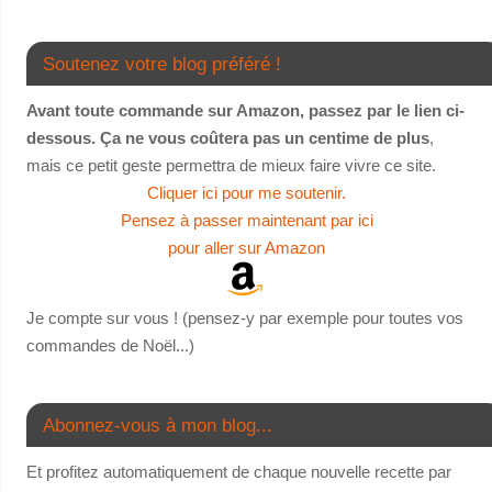
Soutenez votre blog préféré !
Avant toute commande sur Amazon, passez par le lien ci-
dessous. Ça ne vous coûtera pas un centime de plus
,
mais ce petit geste permettra de mieux faire vivre ce site.
Cliquer ici pour me soutenir.
Pensez à passer maintenant par ici
pour aller sur Amazon
Je compte sur vous ! (pensez-y par exemple pour toutes vos
commandes de Noël...)
Abonnez-vous à mon blog...
Et profitez automatiquement de chaque nouvelle recette par