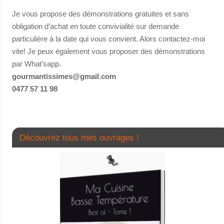
Je vous propose des démonstrations gratuites et sans
obligation d’achat en toute convivialité sur demande
particulière à la date qui vous convient. Alors contactez-moi
vite! Je peux également vous proposer des démonstrations
par What’sapp.
gourmantissimes@gmail.com
0477 57 11 98
Découvrez tous mes ouvrages !