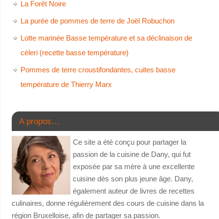
La Forêt Noire
La purée de pommes de terre de Joël Robuchon
Lotte marinée Basse température et sa déclinaison de
cèleri (recette basse température)
Pommes de terre croustifondantes, cuites basse
température de Thierry Marx
A propos…
Ce site a été conçu pour partager la
passion de la cuisine de Dany, qui fut
exposée par sa mère à une excellente
cuisine dès son plus jeune âge. Dany,
également auteur de livres de recettes
culinaires, donne régulièrement des cours de cuisine dans la
région Bruxelloise, afin de partager sa passion.