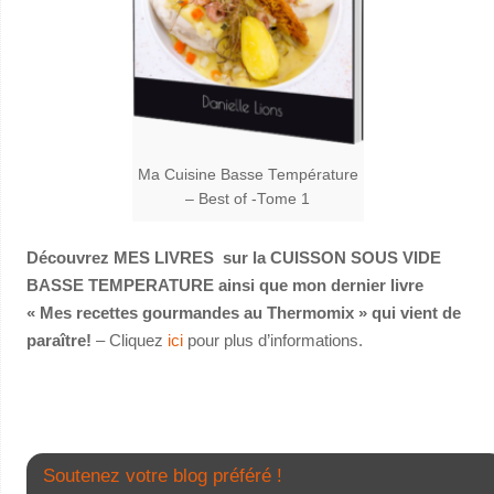
Ma Cuisine Basse Température
– Best of -Tome 1
Découvrez MES LIVRES sur la CUISSON SOUS VIDE
BASSE TEMPERATURE ainsi que mon dernier livre
« Mes recettes gourmandes au Thermomix » qui vient de
paraître!
– Cliquez
ici
pour plus d’informations.
Soutenez votre blog préféré !