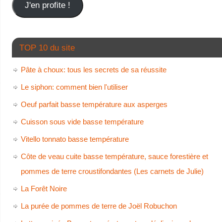
J'en profite !
TOP 10 du site
Pâte à choux: tous les secrets de sa réussite
Le siphon: comment bien l'utiliser
Oeuf parfait basse température aux asperges
Cuisson sous vide basse température
Vitello tonnato basse température
Côte de veau cuite basse température, sauce forestière et
pommes de terre croustifondantes (Les carnets de Julie)
La Forêt Noire
La purée de pommes de terre de Joël Robuchon