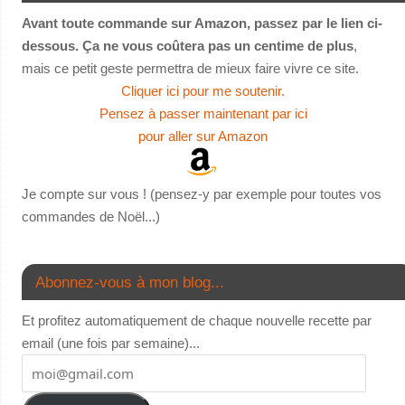
Avant toute commande sur Amazon, passez par le lien ci-
dessous. Ça ne vous coûtera pas un centime de plus
,
mais ce petit geste permettra de mieux faire vivre ce site.
Cliquer ici pour me soutenir.
Pensez à passer maintenant par ici
pour aller sur Amazon
Je compte sur vous ! (pensez-y par exemple pour toutes vos
commandes de Noël...)
Abonnez-vous à mon blog...
Et profitez automatiquement de chaque nouvelle recette par
email (une fois par semaine)...