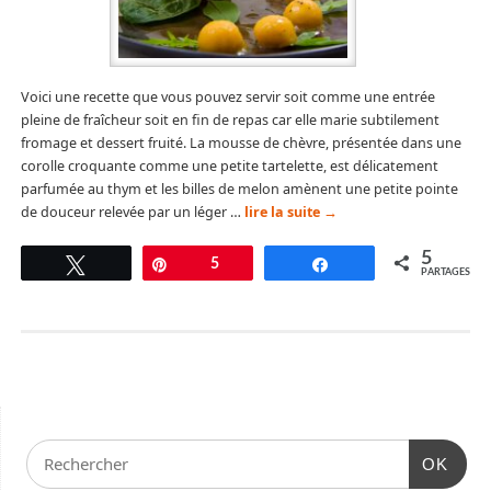
Voici une recette que vous pouvez servir soit comme une entrée
pleine de fraîcheur soit en fin de repas car elle marie subtilement
fromage et dessert fruité. La mousse de chèvre, présentée dans une
corolle croquante comme une petite tartelette, est délicatement
parfumée au thym et les billes de melon amènent une petite pointe
de douceur relevée par un léger …
lire la suite
→
5
Tweetez
Épingle
5
Partagez
PARTAGES
OK