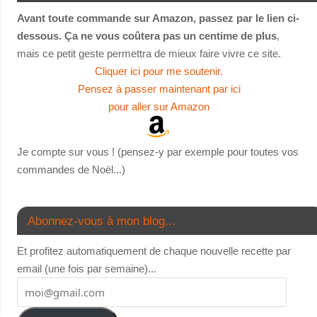
Avant toute commande sur Amazon, passez par le lien ci-
dessous. Ça ne vous coûtera pas un centime de plus
,
mais ce petit geste permettra de mieux faire vivre ce site.
Cliquer ici pour me soutenir.
Pensez à passer maintenant par ici
pour aller sur Amazon
Je compte sur vous ! (pensez-y par exemple pour toutes vos
commandes de Noël...)
Abonnez-vous à mon blog...
Et profitez automatiquement de chaque nouvelle recette par
email (une fois par semaine)...