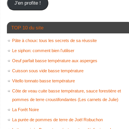
J'en profite !
TOP 10 du site
Pâte à choux: tous les secrets de sa réussite
Le siphon: comment bien l'utiliser
Oeuf parfait basse température aux asperges
Cuisson sous vide basse température
Vitello tonnato basse température
Côte de veau cuite basse température, sauce forestière et
pommes de terre croustifondantes (Les carnets de Julie)
La Forêt Noire
La purée de pommes de terre de Joël Robuchon