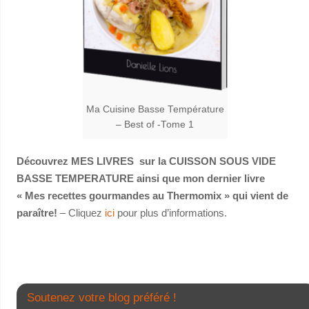
Ma Cuisine Basse Température
– Best of -Tome 1
Découvrez MES LIVRES sur la CUISSON SOUS VIDE
BASSE TEMPERATURE ainsi que mon dernier livre
« Mes recettes gourmandes au Thermomix » qui vient de
paraître!
– Cliquez
ici
pour plus d’informations.
Soutenez votre blog préféré !