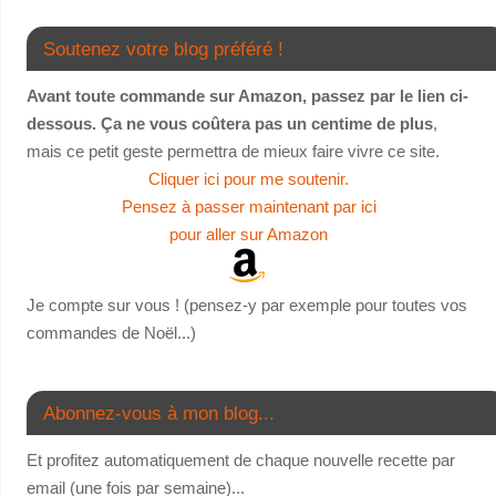
Soutenez votre blog préféré !
Avant toute commande sur Amazon, passez par le lien ci-
dessous. Ça ne vous coûtera pas un centime de plus
,
mais ce petit geste permettra de mieux faire vivre ce site.
Cliquer ici pour me soutenir.
Pensez à passer maintenant par ici
pour aller sur Amazon
Je compte sur vous ! (pensez-y par exemple pour toutes vos
commandes de Noël...)
Abonnez-vous à mon blog...
Et profitez automatiquement de chaque nouvelle recette par
email (une fois par semaine)...