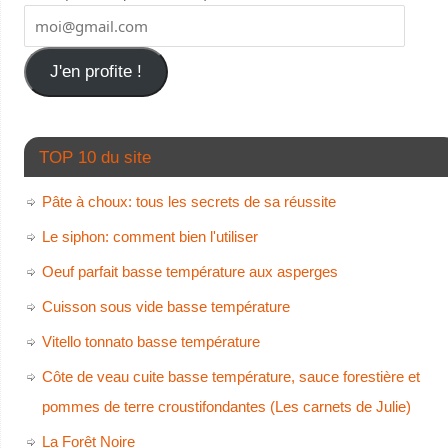
J'en profite !
TOP 10 du site
Pâte à choux: tous les secrets de sa réussite
Le siphon: comment bien l'utiliser
Oeuf parfait basse température aux asperges
Cuisson sous vide basse température
Vitello tonnato basse température
Côte de veau cuite basse température, sauce forestière et
pommes de terre croustifondantes (Les carnets de Julie)
La Forêt Noire