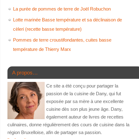
La purée de pommes de terre de Joël Robuchon
Lotte marinée Basse température et sa déclinaison de
cèleri (recette basse température)
Pommes de terre croustifondantes, cuites basse
température de Thierry Marx
A propos…
Ce site a été conçu pour partager la
passion de la cuisine de Dany, qui fut
exposée par sa mère à une excellente
cuisine dès son plus jeune âge. Dany,
également auteur de livres de recettes
culinaires, donne régulièrement des cours de cuisine dans la
région Bruxelloise, afin de partager sa passion.