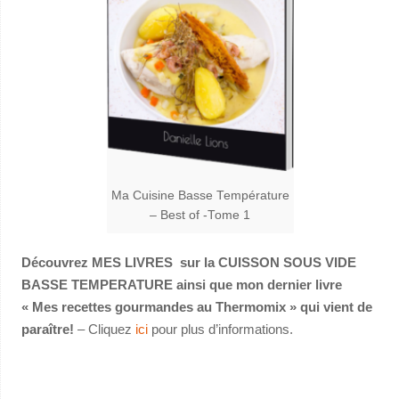
Ma Cuisine Basse Température
– Best of -Tome 1
Découvrez MES LIVRES sur la CUISSON SOUS VIDE
BASSE TEMPERATURE ainsi que mon dernier livre
« Mes recettes gourmandes au Thermomix » qui vient de
paraître!
– Cliquez
ici
pour plus d’informations.