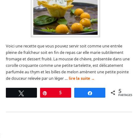
Voici une recette que vous pouvez servir soit comme une entrée
pleine de fraîcheur soit en fin de repas car elle marie subtilement
fromage et dessert fruité. La mousse de chèvre, présentée dans une
corolle croquante comme une petite tartelette, est délicatement
parfumée au thym et les billes de melon amènent une petite pointe
de douceur relevée par un léger …
lire la suite
→
5
Tweetez
Épingle
5
Partagez
PARTAGES