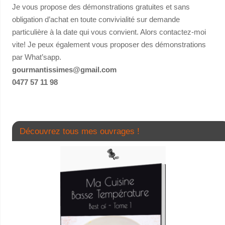
Je vous propose des démonstrations gratuites et sans
obligation d’achat en toute convivialité sur demande
particulière à la date qui vous convient. Alors contactez-moi
vite! Je peux également vous proposer des démonstrations
par What’sapp.
gourmantissimes@gmail.com
0477 57 11 98
Découvrez tous mes ouvrages !