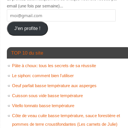
email (une fois par semaine)...
J'en profite !
TOP 10 du site
Pâte à choux: tous les secrets de sa réussite
Le siphon: comment bien l'utiliser
Oeuf parfait basse température aux asperges
Cuisson sous vide basse température
Vitello tonnato basse température
Côte de veau cuite basse température, sauce forestière et
pommes de terre croustifondantes (Les carnets de Julie)