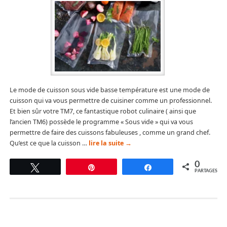
Le mode de cuisson sous vide basse température est une mode de
cuisson qui va vous permettre de cuisiner comme un professionnel.
Et bien sûr votre TM7, ce fantastique robot culinaire ( ainsi que
l’ancien TM6) possède le programme « Sous vide » qui va vous
permettre de faire des cuissons fabuleuses , comme un grand chef.
Qu’est ce que la cuisson …
lire la suite
→
0
Tweetez
Épingle
Partagez
PARTAGES