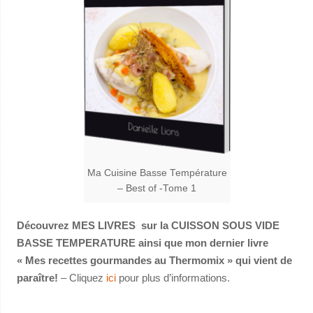
Ma Cuisine Basse Température
– Best of -Tome 1
Découvrez MES LIVRES sur la CUISSON SOUS VIDE
BASSE TEMPERATURE ainsi que mon dernier livre
« Mes recettes gourmandes au Thermomix » qui vient de
paraître!
– Cliquez
ici
pour plus d’informations.