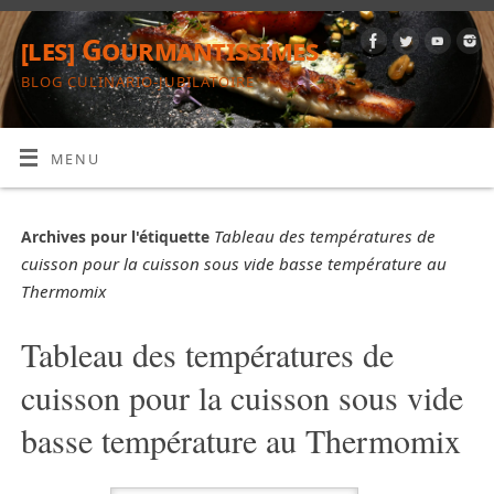
[les] Gourmantissimes
BLOG CULINARIO-JUBILATOIRE
MENU
Tableau des températures de
Archives pour l'étiquette
cuisson pour la cuisson sous vide basse température au
Thermomix
Tableau des températures de
cuisson pour la cuisson sous vide
basse température au Thermomix