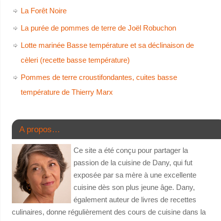
La Forêt Noire
La purée de pommes de terre de Joël Robuchon
Lotte marinée Basse température et sa déclinaison de
cèleri (recette basse température)
Pommes de terre croustifondantes, cuites basse
température de Thierry Marx
A propos…
Ce site a été conçu pour partager la
passion de la cuisine de Dany, qui fut
exposée par sa mère à une excellente
cuisine dès son plus jeune âge. Dany,
également auteur de livres de recettes
culinaires, donne régulièrement des cours de cuisine dans la