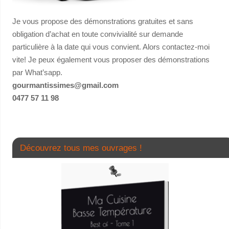
Je vous propose des démonstrations gratuites et sans
obligation d’achat en toute convivialité sur demande
particulière à la date qui vous convient. Alors contactez-moi
vite! Je peux également vous proposer des démonstrations
par What’sapp.
gourmantissimes@gmail.com
0477 57 11 98
Découvrez tous mes ouvrages !