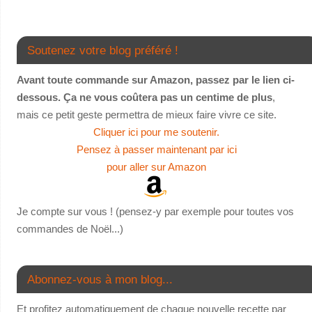
Soutenez votre blog préféré !
Avant toute commande sur Amazon, passez par le lien ci-
dessous. Ça ne vous coûtera pas un centime de plus
,
mais ce petit geste permettra de mieux faire vivre ce site.
Cliquer ici pour me soutenir.
Pensez à passer maintenant par ici
pour aller sur Amazon
Je compte sur vous ! (pensez-y par exemple pour toutes vos
commandes de Noël...)
Abonnez-vous à mon blog...
Et profitez automatiquement de chaque nouvelle recette par