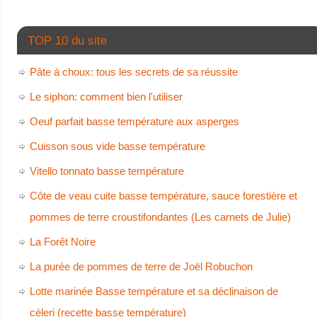
TOP 10 du site
Pâte à choux: tous les secrets de sa réussite
Le siphon: comment bien l'utiliser
Oeuf parfait basse température aux asperges
Cuisson sous vide basse température
Vitello tonnato basse température
Côte de veau cuite basse température, sauce forestière et
pommes de terre croustifondantes (Les carnets de Julie)
La Forêt Noire
La purée de pommes de terre de Joël Robuchon
Lotte marinée Basse température et sa déclinaison de
cèleri (recette basse température)