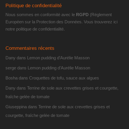
Politique de confidentialité
Nous sommes en conformité avec le
RGPD
(Réglement
Européen sur la Protection des Données. Vous trouverez
ici
notre politique de confidentialité
.
Commentaires récents
Dany
dans
Lemon pudding d’Aurélie Masson
serge
dans
Lemon pudding d’Aurélie Masson
Bosha
dans
Croquettes de tofu, sauce aux algues
Dany
dans
Terrine de sole aux crevettes grises et courgette,
fraîche gelée de tomate
Giuseppina
dans
Terrine de sole aux crevettes grises et
courgette, fraîche gelée de tomate