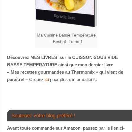
Ma Cuisine Basse Température
– Best of -Tome 1
Découvrez MES LIVRES sur la CUISSON SOUS VIDE
BASSE TEMPERATURE ainsi que mon dernier livre
« Mes recettes gourmandes au Thermomix » qui vient de
paraître!
– Cliquez
ici
pour plus d’informations.
Soutenez votre blog préféré !
Avant toute commande sur Amazon, passez par le lien ci-