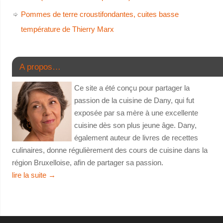
Pommes de terre croustifondantes, cuites basse
température de Thierry Marx
A propos…
Ce site a été conçu pour partager la
passion de la cuisine de Dany, qui fut
exposée par sa mère à une excellente
cuisine dès son plus jeune âge. Dany,
également auteur de livres de recettes
culinaires, donne régulièrement des cours de cuisine dans la
région Bruxelloise, afin de partager sa passion.
lire la suite
→