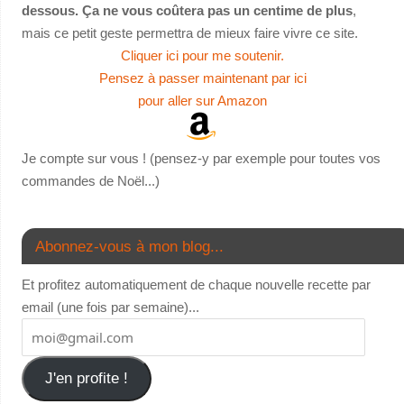
dessous. Ça ne vous coûtera pas un centime de plus
,
mais ce petit geste permettra de mieux faire vivre ce site.
Cliquer ici pour me soutenir.
Pensez à passer maintenant par ici
pour aller sur Amazon
Je compte sur vous ! (pensez-y par exemple pour toutes vos
commandes de Noël...)
Abonnez-vous à mon blog...
Et profitez automatiquement de chaque nouvelle recette par
email (une fois par semaine)...
J'en profite !