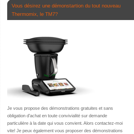
Vous désirez une démonstartion du tout nouveau
Thermomix, le TM7?
Je vous propose des démonstrations gratuites et sans
obligation d’achat en toute convivialité sur demande
particulière à la date qui vous convient. Alors contactez-moi
vite! Je peux également vous proposer des démonstrations