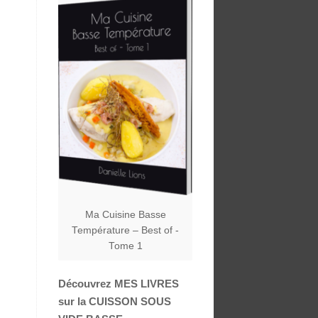
Ma Cuisine Basse
Température – Best of -
Tome 1
Découvrez MES LIVRES
sur la CUISSON SOUS