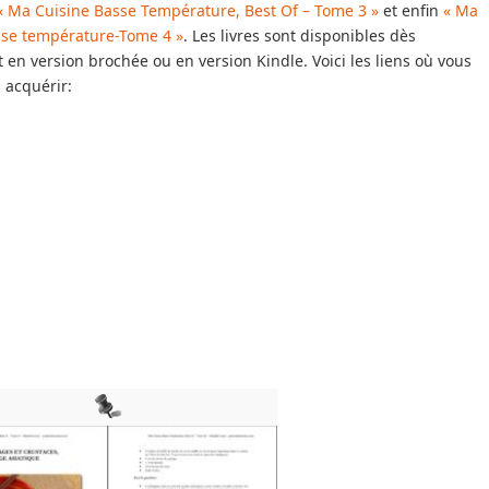
 Ma Cuisine Basse Température, Best Of – Tome 3 »
et enfin
« Ma
sse température-Tome 4 »
. Les livres sont disponibles dès
en version brochée ou en version Kindle. Voici les liens où vous
 acquérir: