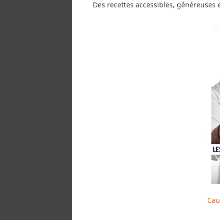
Des recettes accessibles, généreuses e
Cau