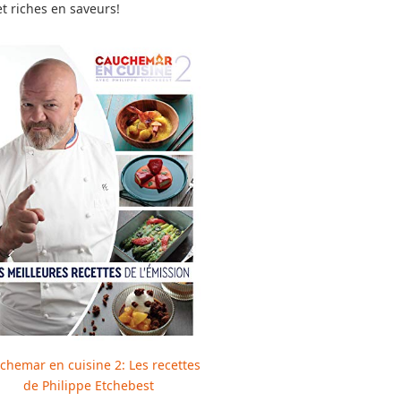
t riches en saveurs!
chemar en cuisine 2: Les recettes
de Philippe Etchebest