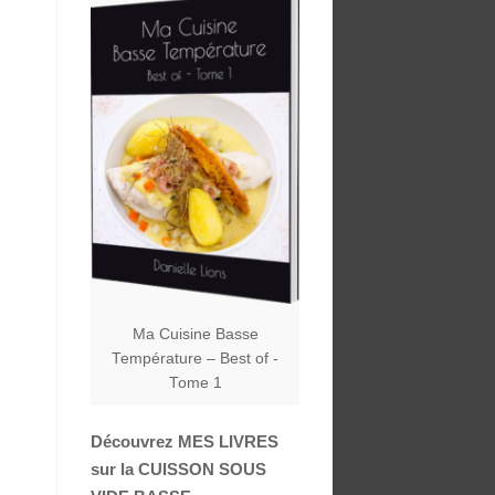
Ma Cuisine Basse
Température – Best of -
Tome 1
Découvrez MES LIVRES
sur la CUISSON SOUS