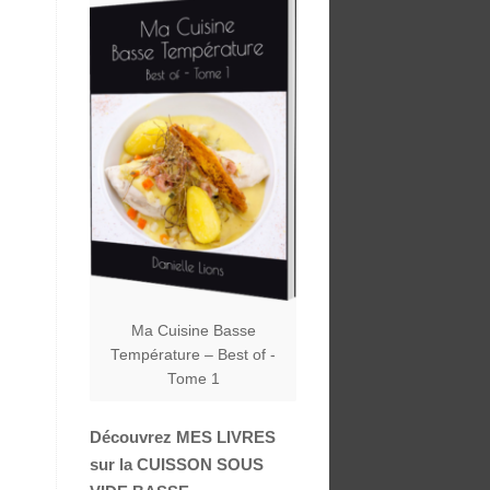
Ma Cuisine Basse
Température – Best of -
Tome 1
Découvrez MES LIVRES
sur la CUISSON SOUS