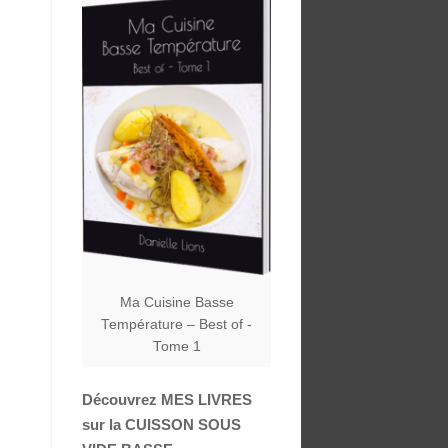
Ma Cuisine Basse
Température – Best of -
Tome 1
Découvrez MES LIVRES
sur la CUISSON SOUS